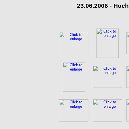
23.06.2006 - Hoch