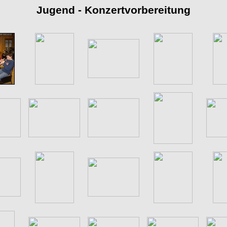
Jugend - Konzertvorbereitung