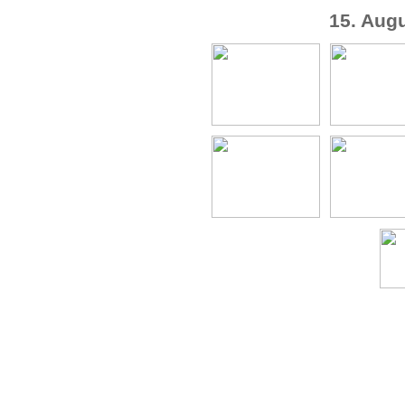
15. Aug