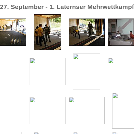
27. September - 1. Laternser Mehrwettkampf