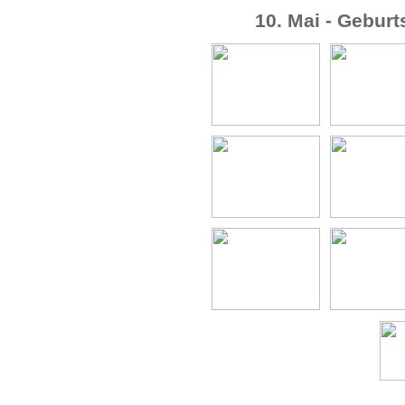
10. Mai - Gebur