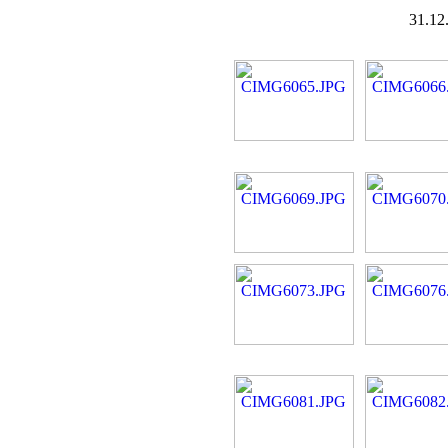
31.12.