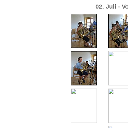
02. Juli - 