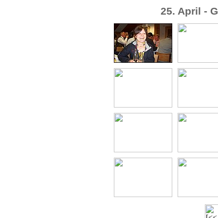
25. April -