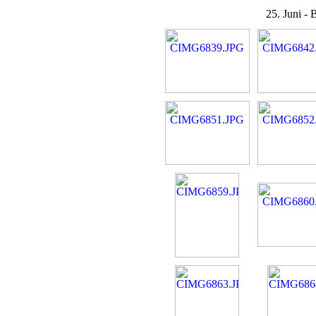
25. Juni - 