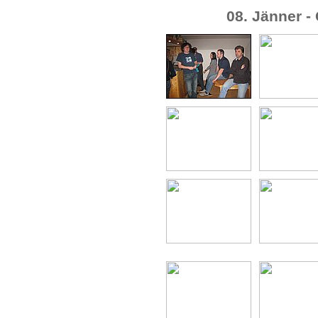
08. Jänner 