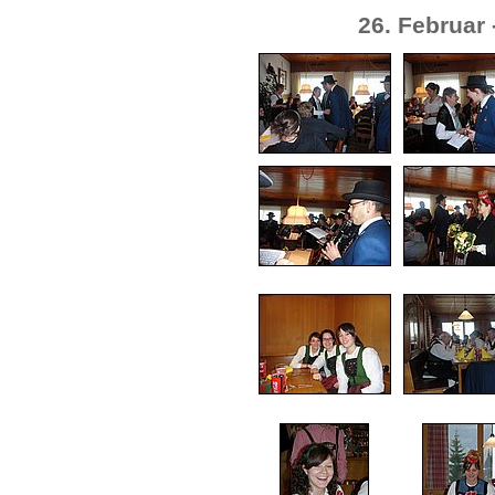
26. Februar 