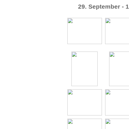
29. September - 