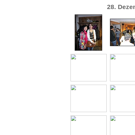
28. Deze