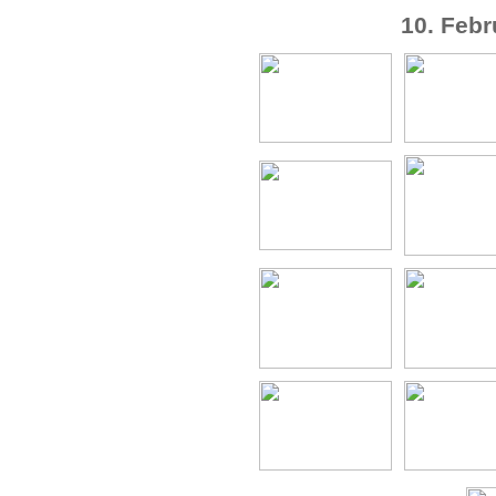
10. Febr