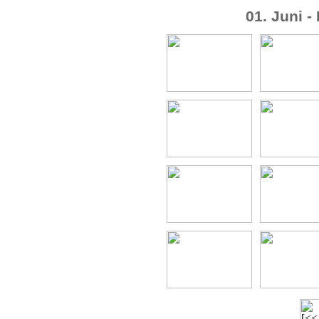
01. Juni -