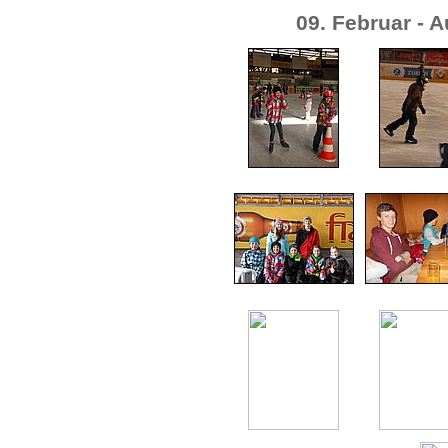
09. Februar - 