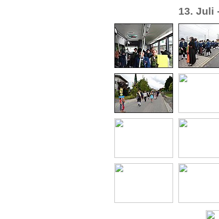
13. Juli