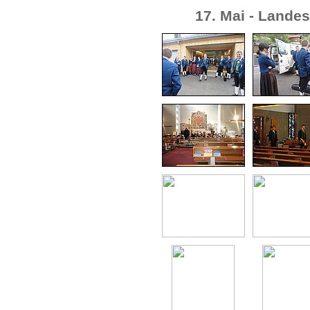
17. Mai - Lande