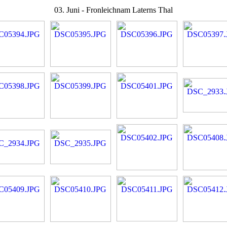
03. Juni - Fronleichnam Laterns Thal