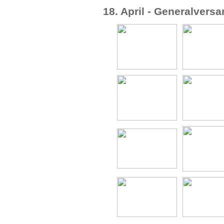
18. April - Generalver