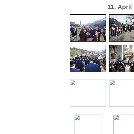
11. Apri