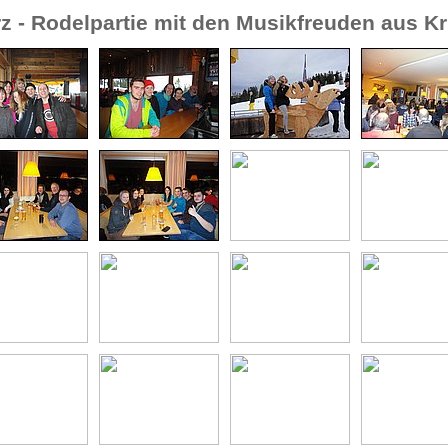
z - Rodelpartie mit den Musikfreuden aus K